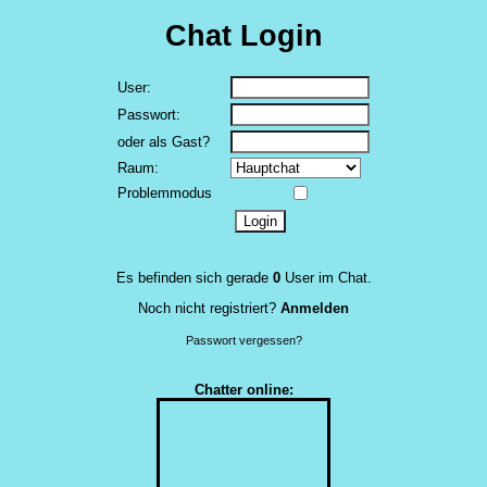
Chat Login
User:
Passwort:
oder als Gast?
Raum:
Problemmodus
Es befinden sich gerade
0
User im Chat.
Noch nicht registriert?
Anmelden
Passwort vergessen?
Chatter online: